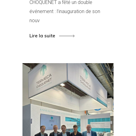
CHOQUENET a fêté un double
événement : l’inauguration de son
nouv
Lire la suite