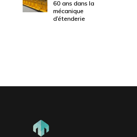
60 ans dans la
mécanique
d’étenderie