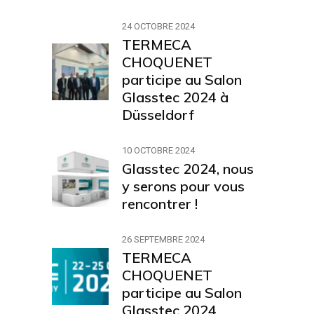
24 OCTOBRE 2024
TERMECA
CHOQUENET
participe au Salon
Glasstec 2024 à
Düsseldorf
10 OCTOBRE 2024
Glasstec 2024, nous
y serons pour vous
rencontrer !
26 SEPTEMBRE 2024
TERMECA
CHOQUENET
participe au Salon
Glasstec 2024