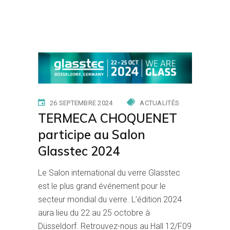
26 SEPTEMBRE 2024
ACTUALITÉS
TERMECA CHOQUENET
participe au Salon
Glasstec 2024
Le Salon international du verre Glasstec
est le plus grand événement pour le
secteur mondial du verre. L’édition 2024
aura lieu du 22 au 25 octobre à
Düsseldorf. Retrouvez-nous au Hall 12/F09