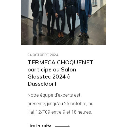
24 OCTOBRE 2024
TERMECA CHOQUENET
participe au Salon
Glasstec 2024 à
Düsseldorf
Notre équipe d’experts est
présente, jusqu’au 25 octobre, au
Hall 12/F09 entre 9 et 18 heures.
Lire la suite