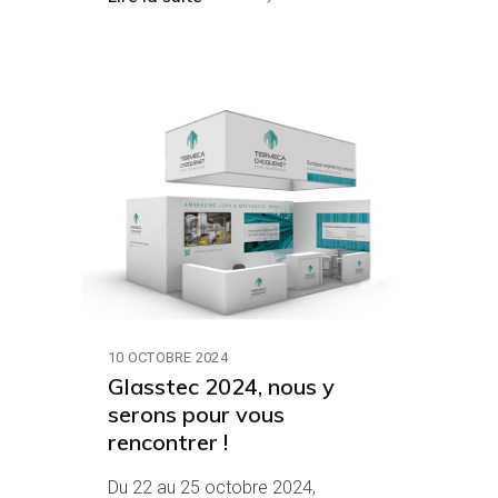
10 OCTOBRE 2024
Glasstec 2024, nous y
serons pour vous
rencontrer !
Du 22 au 25 octobre 2024,