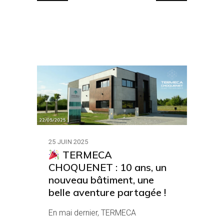
25 JUIN 2025
TERMECA
CHOQUENET : 10 ans, un
nouveau bâtiment, une
belle aventure partagée !
En mai dernier, TERMECA