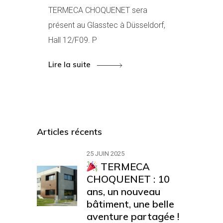
TERMECA CHOQUENET sera
présent au Glasstec à Düsseldorf,
Hall 12/F09. P
Lire la suite
Articles récents
25 JUIN 2025
TERMECA
CHOQUENET : 10
ans, un nouveau
bâtiment, une belle
aventure partagée !