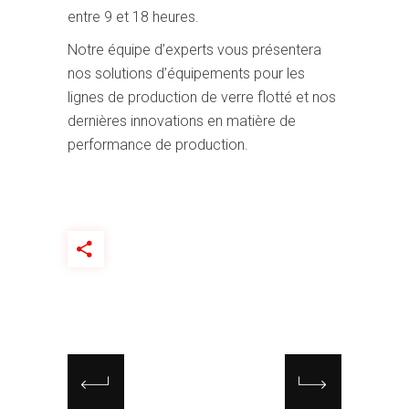
entre 9 et 18 heures.
Notre équipe d’experts vous présentera
nos solutions d’équipements pour les
lignes de production de verre flotté et nos
dernières innovations en matière de
performance de production.