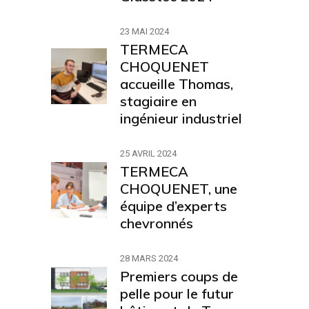
23 MAI 2024
TERMECA
CHOQUENET
accueille Thomas,
stagiaire en
ingénieur industriel
25 AVRIL 2024
TERMECA
CHOQUENET, une
équipe d’experts
chevronnés
28 MARS 2024
Premiers coups de
pelle pour le futur