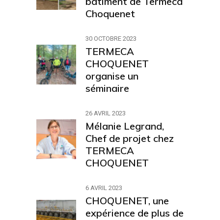
bâtiment de Termeca
Choquenet
30 OCTOBRE 2023
TERMECA
CHOQUENET
organise un
séminaire
26 AVRIL 2023
Mélanie Legrand,
Chef de projet chez
TERMECA
CHOQUENET
6 AVRIL 2023
CHOQUENET, une
expérience de plus de